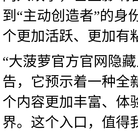
到“主动创造者”的
个更加活跃、更加有
“大菠萝官方官网隐藏
告，它预示着一种全
个内容更加丰富、体
界。这个入口，值得