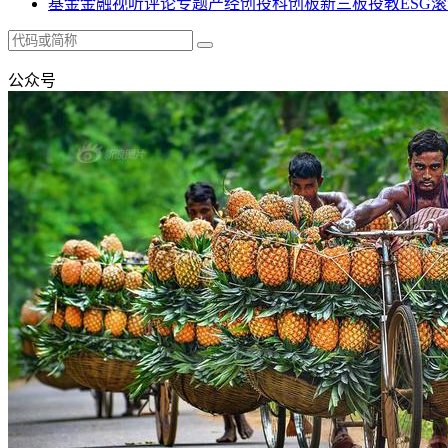
基金
金融
视听
评论
专题
产经
创投
科创板
新三板
投教
ESG
滚
公众号