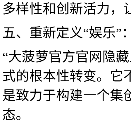
多样性和创新活力，让
五、重新定义“娱乐”
“大菠萝官方官网隐藏
式的根本性转变。它不
是致力于构建一个集
态。