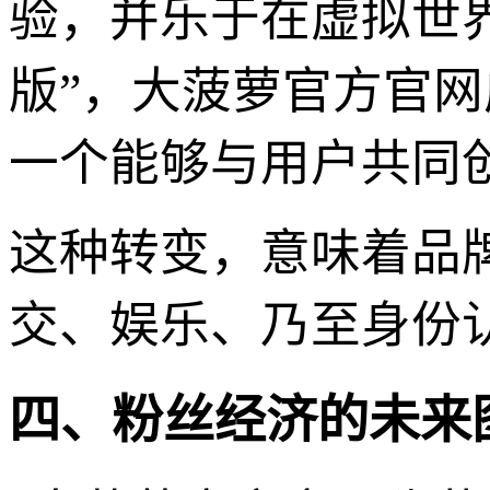
验，并乐于在虚拟世
版”，大菠萝官方官
一个能够与用户共同创
这种转变，意味着品
交、娱乐、乃至身份
四、粉丝经济的未来