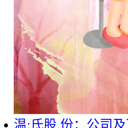
温;氏股,份：公司