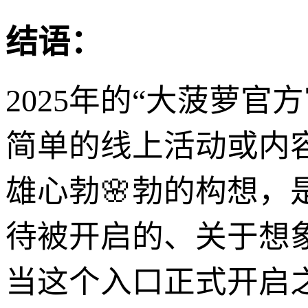
结语：
2025年的“大菠萝
简单的线上活动或内
雄心勃🌸勃的构想
待被开启的、关于想
当这个入口正式开启