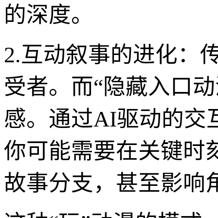
的深度。
2.互动叙事的进化：
受者。而“隐藏入口
感。通过AI驱动的
你可能需要在关键时
故事分支，甚至影响