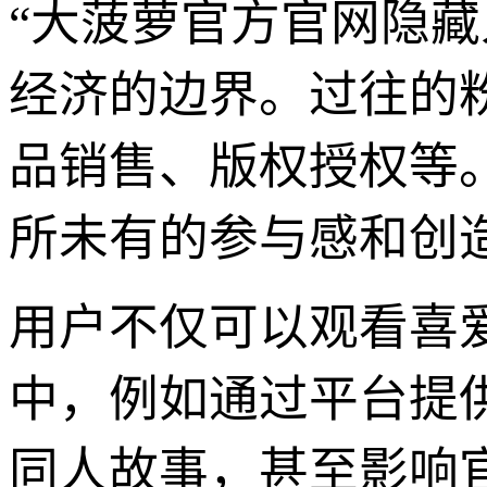
“大菠萝官方官网隐
经济的边界。过往的
品销售、版权授权等。
所未有的参与感和创
用户不仅可以观看喜
中，例如通过平台提
同人故事，甚至影响官