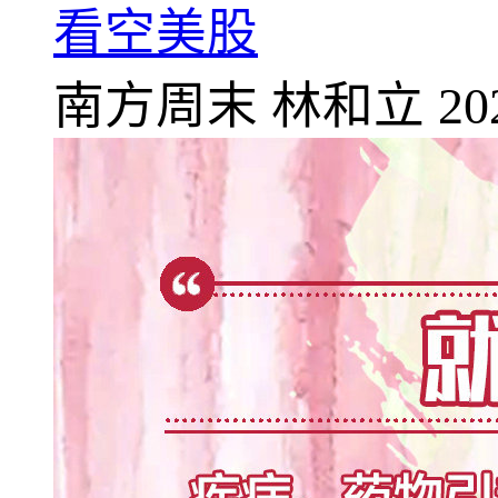
看空美股
南方周末
林和立
20