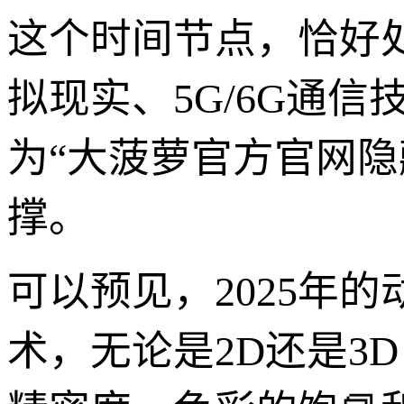
这个时间节点，恰好
拟现实、5G/6G通
为“大菠萝官方官网
撑。
可以预见，2025年
术，无论是2D还是3