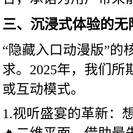
三、沉浸式体验的无
“隐藏入口动漫版”的
求。2025年，我们
或互动模式。
1.视听盛宴的革新：