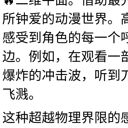
🔥二维平面。借助最先
所钟爱的动漫世界。
感受到角色的每一个
边。例如，在观看一
爆炸的冲击波，听到
飞溅。
这种超越物理界限的